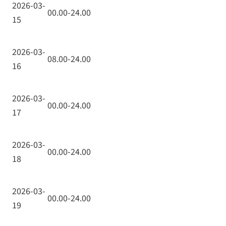
2026-03-
00.00-24.00
15
2026-03-
08.00-24.00
16
2026-03-
00.00-24.00
17
2026-03-
00.00-24.00
18
2026-03-
00.00-24.00
19