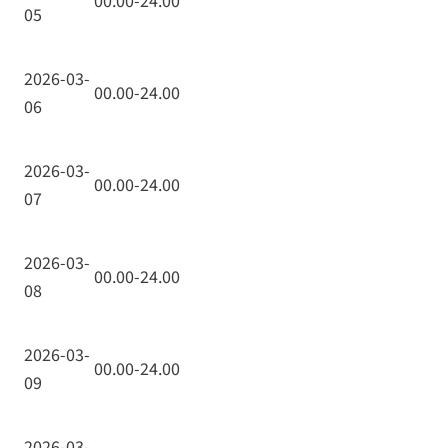
00.00-24.00
05
2026-03-
00.00-24.00
06
2026-03-
00.00-24.00
07
2026-03-
00.00-24.00
08
2026-03-
00.00-24.00
09
2026-03-