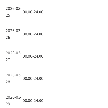
2026-03-
00.00-24.00
25
2026-03-
00.00-24.00
26
2026-03-
00.00-24.00
27
2026-03-
00.00-24.00
28
2026-03-
00.00-24.00
29