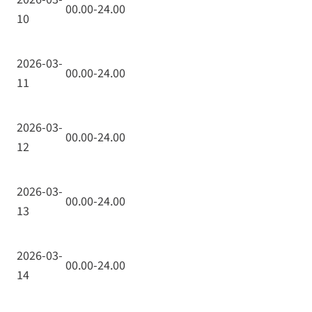
00.00-24.00
10
2026-03-
00.00-24.00
11
2026-03-
00.00-24.00
12
2026-03-
00.00-24.00
13
2026-03-
00.00-24.00
14