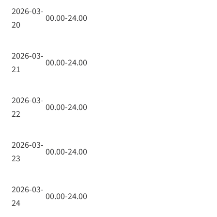
2026-03-
00.00-24.00
20
2026-03-
00.00-24.00
21
2026-03-
00.00-24.00
22
2026-03-
00.00-24.00
23
2026-03-
00.00-24.00
24