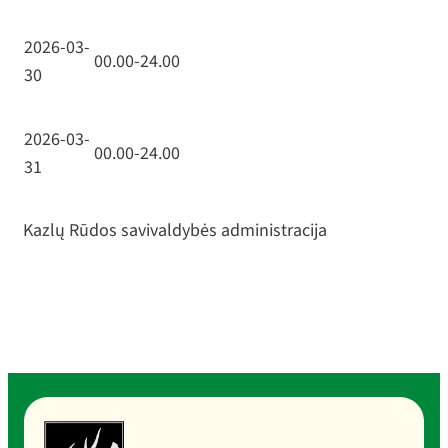
2026-03-
00.00-24.00
30
2026-03-
00.00-24.00
31
Kazlų Rūdos savivaldybės administracija