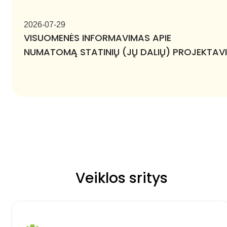
2026-07-29
VISUOMENĖS INFORMAVIMAS APIE
NUMATOMĄ STATINIŲ (JŲ DALIŲ) PROJEKTAV
Veiklos sritys