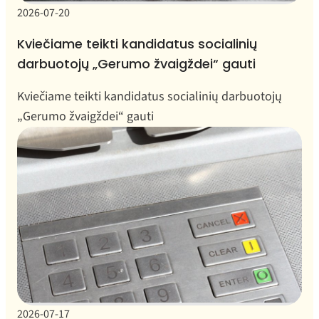
2026-07-20
Kviečiame teikti kandidatus socialinių
darbuotojų „Gerumo žvaigždei“ gauti
Kviečiame teikti kandidatus socialinių darbuotojų
„Gerumo žvaigždei“ gauti
2026-07-17