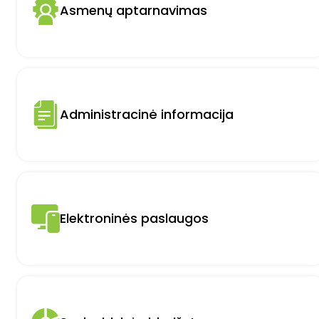
Asmenų aptarnavimas
Administracinė informacija
Elektroninės paslaugos