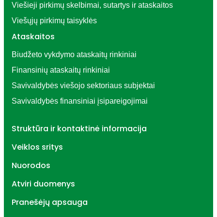
Viešieji pirkimų skelbimai, sutartys ir ataskaitos
Viešųjų pirkimų taisyklės
Ataskaitos
Biudžeto vykdymo ataskaitų rinkiniai
Finansinių ataskaitų rinkiniai
Savivaldybės viešojo sektoriaus subjektai
Savivaldybės finansiniai įsipareigojimai
Struktūra ir kontaktinė informacija
Veiklos sritys
Nuorodos
Atviri duomenys
Pranešėjų apsauga